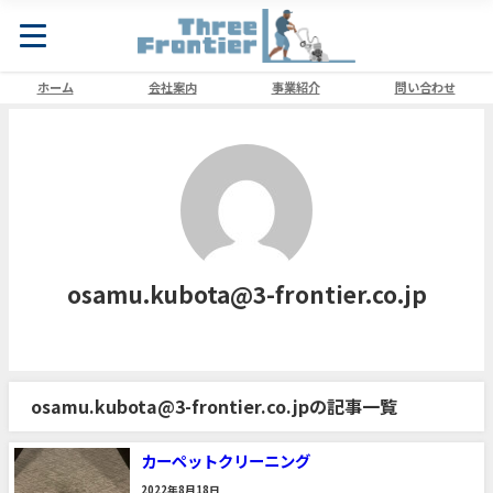
ホーム
会社案内
事業紹介
問い合わせ
osamu.kubota@3-frontier.co.jp
osamu.kubota@3-frontier.co.jpの記事一覧
カーペットクリーニング
2022年8月18日