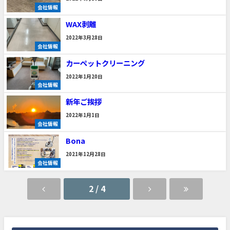
会社情報
WAX剥離
2022年3月28日
会社情報
カーペットクリーニング
2022年1月20日
会社情報
新年ご挨拶
2022年1月1日
会社情報
Bona
2021年12月28日
会社情報
2 / 4