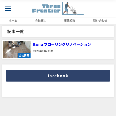
ホーム
会社案内
事業紹介
問い合わせ
記事一覧
Bona フローリングリノベーション
2023年10月31日
会社情報
facebook