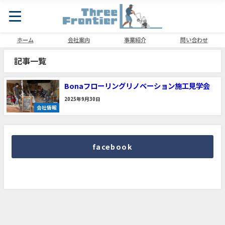
ホーム
会社案内
事業紹介
問い合わせ
記事一覧
Bonaフローリングリノベーション施工見学会
2025年9月30日
会社情報
facebook